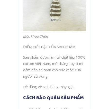
Móc khoá Chồn
ĐIỂM NỔI BẬT CỦA SẢN PHẨM
Sản phẩm được làm từ chất liệu 100%
cotton Việt Nam, móc bằng tay tỉ mỉ
đảm bảo an toàn cho sức khỏe của
người sử dụng
Dễ dàng vệ sinh bằng máy giặt.
CÁCH BẢO QUẢN SẢN PHẨM