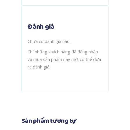
Đánh giá
Chưa có đánh giá nào.
Chỉ những khách hàng đã đăng nhập
và mua sản phẩm này mới có thể đưa
ra đánh giá.
Sản phẩm tương tự