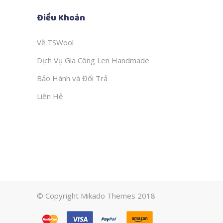
Điều Khoản
Về TSWool
Dịch Vụ Gia Công Len Handmade
Bảo Hành và Đổi Trả
Liên Hệ
© Copyright Mikado Themes 2018